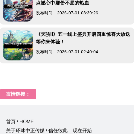
点燃心中那份不屈的热血
发布时间：2026-07-01 03:39:26
《天骄II》五一线上盛典开启四重惊喜大放送
等你来体验！
发布时间：2026-07-01 02:40:04
友情链接：
首页 / HOME
关于环球中正传媒 / 信任彼此，现在开始