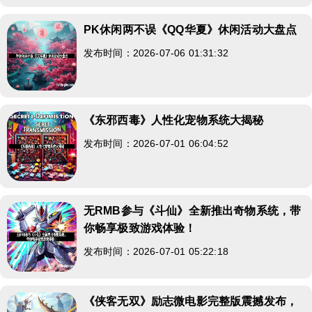
PK休闲两不误《QQ华夏》休闲活动大盘点
发布时间：2026-07-06 01:31:32
《东邪西毒》人性化宠物系统大揭秘
发布时间：2026-07-01 06:04:52
无RMB参与《斗仙》全新推出奇物系统，带
你畅享极致游戏体验！
发布时间：2026-07-01 05:22:18
《侠客无双》励志微电影完整版震撼发布，