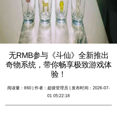
无RMB参与《斗仙》全新推出
奇物系统，带你畅享极致游戏体
验！
阅读量：860
|
作者：超级管理员
|
发布时间：2026-07-
01 05:22:18