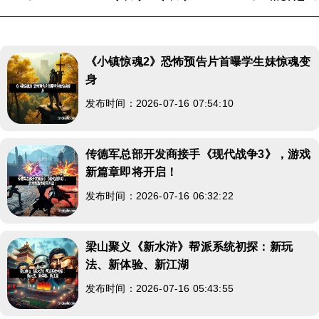
《小镇惊魂2》恐怖预告片首曝学生妹惊魂变
身
发布时间：2026-07-16 07:54:10
传德军总部开发商接手《现代战争3》，游戏
新篇章即将开启！
发布时间：2026-07-16 06:32:22
梁山聚义《新水浒》帮派系统初探：新玩
法、新体验、新江湖
发布时间：2026-07-16 05:43:55