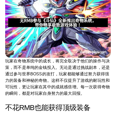
玩家在奇物系统中的成长，将完全取决于他们的操作与决
策，而不是单纯的金钱投入。无论是通过挑战副本，还是
通过参与世界BOSS的攻打，玩家都能够通过努力获得强
力的装备和神秘的奇物。这样不仅提升了游戏的耐玩性和
可玩性，更让玩家在其中的成就感倍增。每一次获得奇物
的瞬间，都是对玩家自身努力的最大回报。
不花RMB也能获得顶级装备