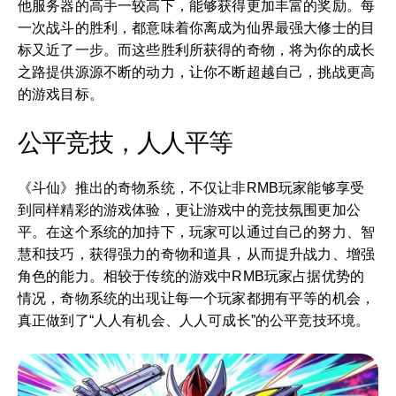
他服务器的高手一较高下，能够获得更加丰富的奖励。每
一次战斗的胜利，都意味着你离成为仙界最强大修士的目
标又近了一步。而这些胜利所获得的奇物，将为你的成长
之路提供源源不断的动力，让你不断超越自己，挑战更高
的游戏目标。
公平竞技，人人平等
《斗仙》推出的奇物系统，不仅让非RMB玩家能够享受
到同样精彩的游戏体验，更让游戏中的竞技氛围更加公
平。在这个系统的加持下，玩家可以通过自己的努力、智
慧和技巧，获得强力的奇物和道具，从而提升战力、增强
角色的能力。相较于传统的游戏中RMB玩家占据优势的
情况，奇物系统的出现让每一个玩家都拥有平等的机会，
真正做到了“人人有机会、人人可成长”的公平竞技环境。