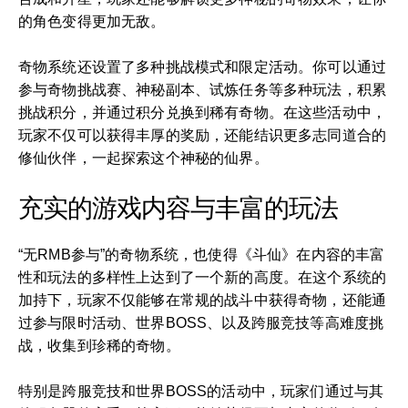
的角色变得更加无敌。
奇物系统还设置了多种挑战模式和限定活动。你可以通过
参与奇物挑战赛、神秘副本、试炼任务等多种玩法，积累
挑战积分，并通过积分兑换到稀有奇物。在这些活动中，
玩家不仅可以获得丰厚的奖励，还能结识更多志同道合的
修仙伙伴，一起探索这个神秘的仙界。
充实的游戏内容与丰富的玩法
“无RMB参与”的奇物系统，也使得《斗仙》在内容的丰富
性和玩法的多样性上达到了一个新的高度。在这个系统的
加持下，玩家不仅能够在常规的战斗中获得奇物，还能通
过参与限时活动、世界BOSS、以及跨服竞技等高难度挑
战，收集到珍稀的奇物。
特别是跨服竞技和世界BOSS的活动中，玩家们通过与其