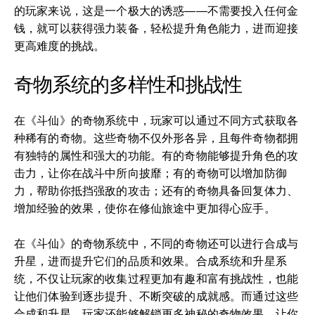
的玩家来说，这是一个极大的诱惑——不需要投入任何金
钱，就可以获得强力装备，轻松提升角色能力，进而迎接
更高难度的挑战。
奇物系统的多样性和挑战性
在《斗仙》的奇物系统中，玩家可以通过不同方式获取各
种稀有的奇物。这些奇物不仅外形各异，且每件奇物都拥
有独特的属性和强大的功能。有的奇物能够提升角色的攻
击力，让你在战斗中所向披靡；有的奇物可以增加防御
力，帮助你抵挡强敌的攻击；还有的奇物具备回复体力、
增加经验的效果，使你在修仙旅途中更加得心应手。
在《斗仙》的奇物系统中，不同的奇物还可以进行合成与
升星，进而提升它们的品质和效果。合成系统和升星系
统，不仅让玩家的收集过程更加有趣和富有挑战性，也能
让他们体验到逐步提升、不断突破的成就感。而通过这些
合成和升星，玩家还能够解锁更多神秘的奇物效果，让你