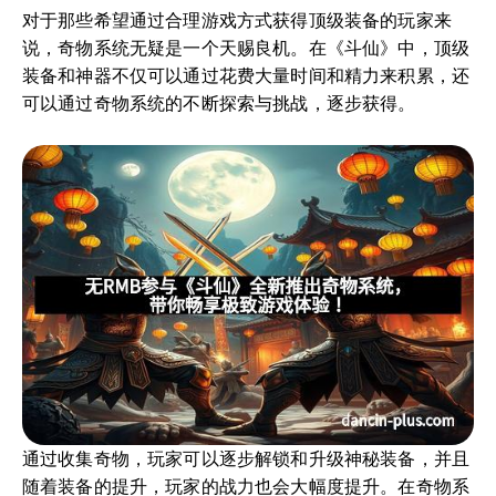
对于那些希望通过合理游戏方式获得顶级装备的玩家来
说，奇物系统无疑是一个天赐良机。在《斗仙》中，顶级
装备和神器不仅可以通过花费大量时间和精力来积累，还
可以通过奇物系统的不断探索与挑战，逐步获得。
通过收集奇物，玩家可以逐步解锁和升级神秘装备，并且
随着装备的提升，玩家的战力也会大幅度提升。在奇物系