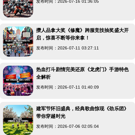
发布时间：2026-07-16 01:36:05
攒人品拿大奖《修魔》跨服竞技抽奖盛大开
启，惊喜不断等你来拿！
发布时间：2026-07-11 03:27:11
热血打斗剧情完美还原《龙虎门》手游特色
全解析
发布时间：2026-07-11 01:40:09
建军节怀旧盛典，经典歌曲惊现《劲乐团》
带你穿越时光
发布时间：2026-07-06 02:05:04