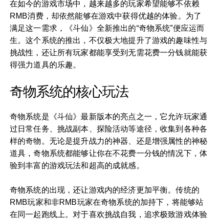
在如今的游戏市场中，越来越多的玩家希望能够不依赖
RMB消费，却依然能够在游戏中获得优越的体验。为了
满足这一需求，《斗仙》全新推出的“奇物系统”便应运而
生。这个系统的推出，不仅极大地提升了游戏的趣味性与
挑战性，还让所有玩家都能享受到无需花费一分钱就能获
得强力道具的乐趣。
奇物系统的核心玩法
奇物系统是《斗仙》最新版本的亮点之一，它允许玩家通
过日常任务、挑战副本、探险活动等途径，收集到各种各
样的奇物。无论是提升战力的神器、还是增强属性的神秘
道具，奇物系统都能够让你在不花费一分钱的情况下，体
验到丰富的游戏玩法和超高的成就感。
奇物系统的出现，还让游戏内的经济更加平衡。传统的
RMB玩家和非RMB玩家在奇物系统的加持下，将能够站
在同一起跑线上。对于喜欢挑战自我，追求极致游戏体验