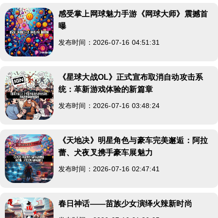
感受掌上网球魅力手游《网球大师》震撼首
曝
发布时间：2026-07-16 04:51:31
《星球大战OL》正式宣布取消自动攻击系
统：革新游戏体验的新篇章
发布时间：2026-07-16 03:48:24
《天地决》明星角色与豪车完美邂逅：阿拉
蕾、犬夜叉携手豪车展魅力
发布时间：2026-07-16 02:47:41
春日神话——苗族少女演绎火辣新时尚