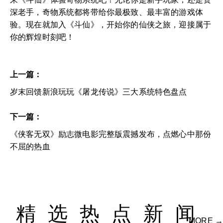
深老手，奇物系统都将带给你最极致、最丰富的游戏体
验。现在就加入《斗仙》，开始你的仙侠之旅，迎接属于
你的辉煌时刻吧！
上一篇：
岁末回馈新浪玩玩《屠龙传说》三大系统特色盘点
下一篇：
《侠客无双》励志微电影完整版震撼发布，点燃心中那份
不屈的热血
精选热点新闻
MORE →