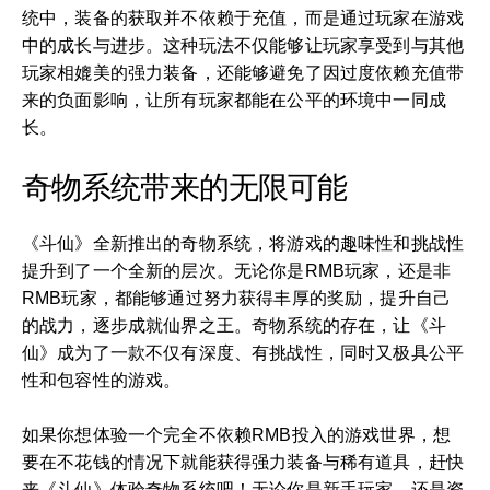
统中，装备的获取并不依赖于充值，而是通过玩家在游戏
中的成长与进步。这种玩法不仅能够让玩家享受到与其他
玩家相媲美的强力装备，还能够避免了因过度依赖充值带
来的负面影响，让所有玩家都能在公平的环境中一同成
长。
奇物系统带来的无限可能
《斗仙》全新推出的奇物系统，将游戏的趣味性和挑战性
提升到了一个全新的层次。无论你是RMB玩家，还是非
RMB玩家，都能够通过努力获得丰厚的奖励，提升自己
的战力，逐步成就仙界之王。奇物系统的存在，让《斗
仙》成为了一款不仅有深度、有挑战性，同时又极具公平
性和包容性的游戏。
如果你想体验一个完全不依赖RMB投入的游戏世界，想
要在不花钱的情况下就能获得强力装备与稀有道具，赶快
来《斗仙》体验奇物系统吧！无论你是新手玩家，还是资